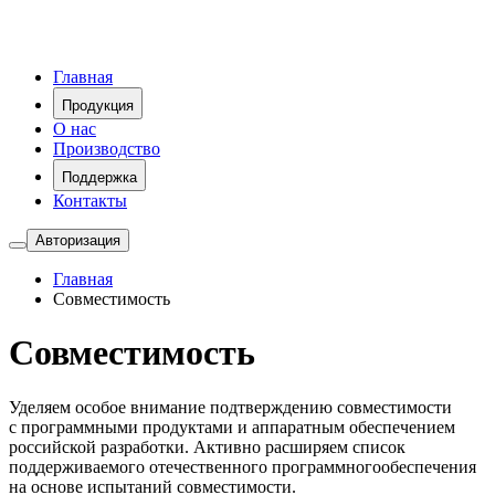
Главная
Продукция
О нас
Производство
Поддержка
Контакты
Авторизация
Главная
Совместимость
Совместимость
Уделяем особое внимание подтверждению совместимости
с программными продуктами и аппаратным обеспечением
российской разработки. Активно расширяем список
поддерживаемого отечественного программногообеспечения
на основе испытаний совместимости.