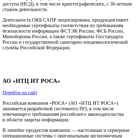
доступа (НСД), в том числе криптографических, с 30-летним
стажем деятельности.
Деятельность ОКБ САПР лицензирована, продукция имеет
необходимые сертификаты соответствия по требованиям
безопасности информации ФСТЭК России, ФСБ России,
Минобороны России, а также сертификаты Госстандарта
России и государственной санитарно-эпидемиологической
службы Российской Федерации.
АО «НТЦ ИТ РОСА»
Перейти на сайт
Российская компания «РОСА» (АО «НТЦ ИТ РОСА»)
занимается разработкой системного ПО, в том числе
отвечающего требованиям российского законодательства
в области защиты информации.
В линейке продуктов компании — настольные и серверные
операционные системы с оригинальным эргономичным