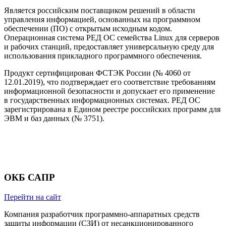
Является российским поставщиком решений в области
управления информацией, основанных на программном
обеспечении (ПО) с открытым исходным кодом.
Операционная система РЕД ОС семейства Linux для серверов
и рабочих станций, предоставляет универсальную среду для
использования прикладного программного обеспечения.
Продукт сертифицирован ФСТЭК России (№ 4060 от
12.01.2019), что подтверждает его соответствие требованиям
информационной безопасности и допускает его применение
в государственных информационных системах. РЕД ОС
зарегистрирована в Едином реестре российских программ для
ЭВМ и баз данных (№ 3751).
ОКБ САПР
Перейти на сайт
Компания разработчик программно-аппаратных средств
защиты информации (СЗИ) от несанкционированного