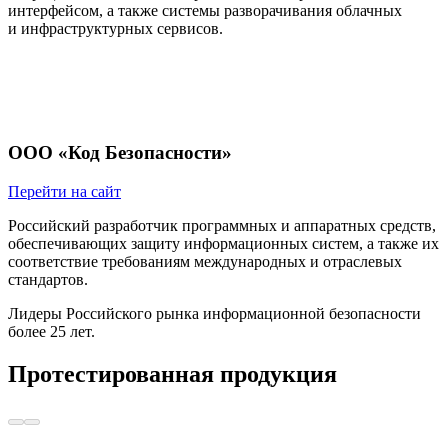
интерфейсом, а также системы разворачивания облачных
и инфраструктурных сервисов.
ООО «Код Безопасности»
Перейти на сайт
Российский разработчик программных и аппаратных средств,
обеспечивающих защиту информационных систем, а также их
соответствие требованиям международных и отраслевых
стандартов.
Лидеры Российского рынка информационной безопасности
более 25 лет.
Протестированная продукция