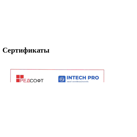
Сертификаты