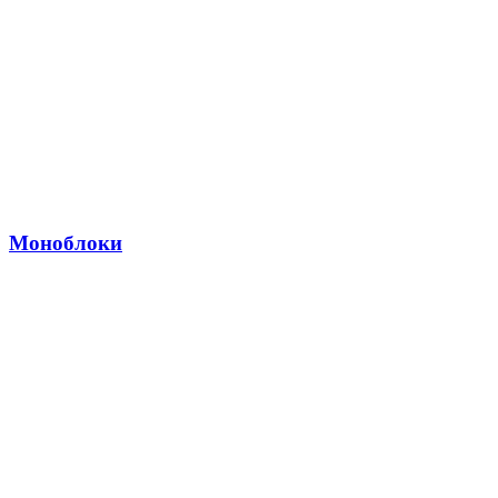
Моноблоки