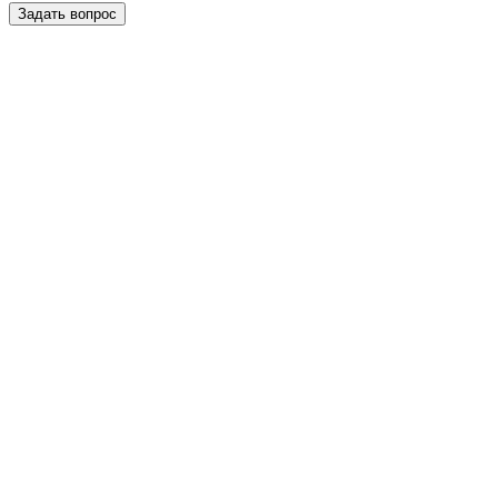
Задать вопрос