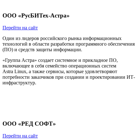
ООО «РусБИТех-Астра»
Перейти на сайт
Один из лидеров российского рынка информационных
технологий в области разработки программного обеспечения
(ПО) и средств защиты информации.
«Группа Астра» создает системное и прикладное ПО,
включающее в себя семейство операционных систем
Astra Linux, а также сервисы, которые удовлетворяют
потребности заказчиков при создании и проектировании ИТ-
инфраструктур.
ООО «РЕД СОФТ»
Перейти на сайт