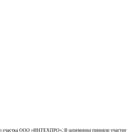
ого участка ООО «ИНТЕХПРО». В церемонии приняли участие