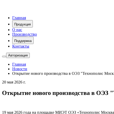
Главная
Продукция
О нас
Производство
Поддержка
Контакты
Авторизация
Главная
Новости
Открытие нового производства в ОЭЗ "Технополис Моск
20 мая 2026 г.
Открытие нового производства в ОЭЗ 
19 мая 2026 года на площадке МИЭТ ОЭЗ «Технополис Москва